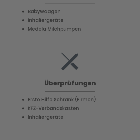
Babywaagen
Inhaliergeräte
Medela Milchpumpen
Überprüfungen
Erste Hilfe Schrank (Firmen)
KFZ-Verbandskasten
Inhaliergeräte