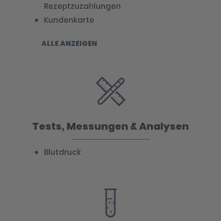
Rezeptzuzahlungen
Kundenkarte
ALLE ANZEIGEN
Tests, Messungen & Analysen
Blutdruck