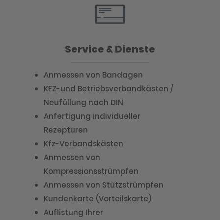
Service & Dienste
Anmessen von Bandagen
KFZ-und Betriebsverbandkästen /
Neufüllung nach DIN
Anfertigung individueller
Rezepturen
Kfz-Verbandskästen
Anmessen von
Kompressionsstrümpfen
Anmessen von Stützstrümpfen
Kundenkarte (Vorteilskarte)
Auflistung Ihrer