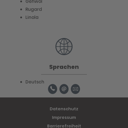
Gehwol
Rugard
Linola
Sprachen
Deutsch
Datenschutz
Impressum
Barrierefreiheit